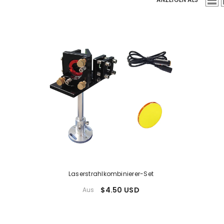
Laserstrahlkombinierer-Set
$4.50 USD
Aus