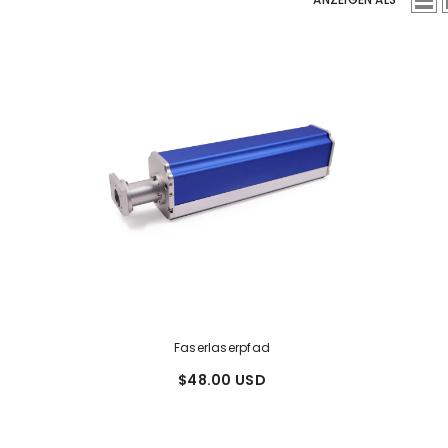
Faserlaserpfad
$48.00 USD