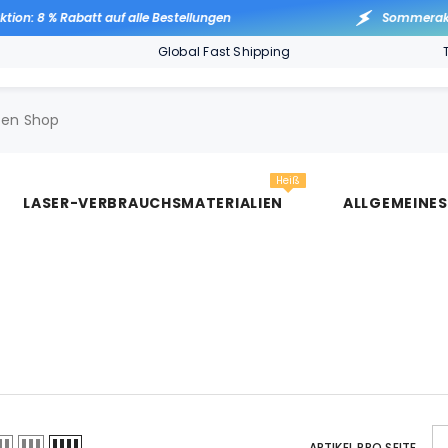
 8 % Rabatt auf alle Bestellungen
Sommeraktion: 
Global Fast Shipping
Heiß
LASER-VERBRAUCHSMATERIALIEN
ALLGEMEINE
ARTIKEL PRO SEITE