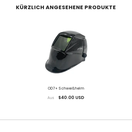
KÜRZLICH ANGESEHENE PRODUKTE
OD7+ Schweißhelm
$40.00 USD
Aus