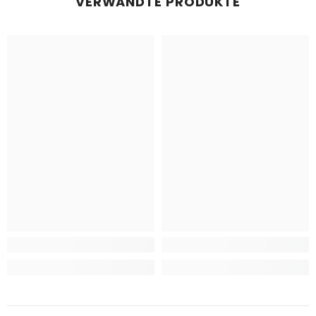
VERWANDTE PRODUKTE