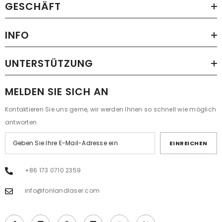
GESCHÄFT
INFO
UNTERSTÜTZUNG
MELDEN SIE SICH AN
Kontaktieren Sie uns gerne, wir werden Ihnen so schnell wie möglich
antworten.
EINREICHEN
+86 173 0710 2359
info@fonlandlaser.com