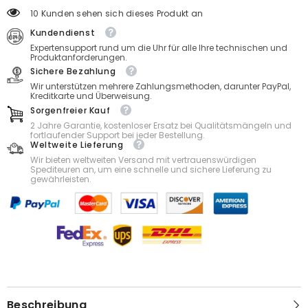
10 Kunden sehen sich dieses Produkt an
Kundendienst
Expertensupport rund um die Uhr für alle Ihre technischen und
Produktanforderungen.
Sichere Bezahlung
Wir unterstützen mehrere Zahlungsmethoden, darunter PayPal,
Kreditkarte und Überweisung.
Sorgenfreier Kauf
2 Jahre Garantie, kostenloser Ersatz bei Qualitätsmängeln und
fortlaufender Support bei jeder Bestellung.
Weltweite Lieferung
Wir bieten weltweiten Versand mit vertrauenswürdigen
Spediteuren an, um eine schnelle und sichere Lieferung zu
gewährleisten.
Beschreibung