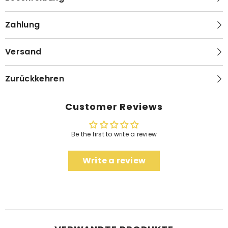
Zahlung
Versand
Zurückkehren
Customer Reviews
Be the first to write a review
Write a review