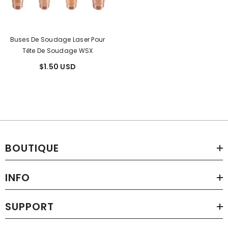
Buses De Soudage Laser Pour
Tête De Soudage WSX
$1.50 USD
BOUTIQUE
INFO
SUPPORT