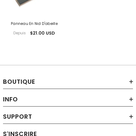
Panneau En Nid D'abeille
$21.00 USD
Depuis
BOUTIQUE
INFO
SUPPORT
S'INSCRIRE